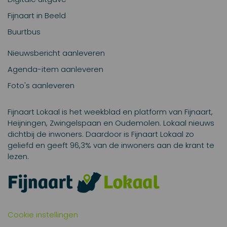
Fijnaart in Beeld
Buurtbus
Nieuwsbericht aanleveren
Agenda-item aanleveren
Foto's aanleveren
Fijnaart Lokaal is het weekblad en platform van Fijnaart,
Heijningen, Zwingelspaan en Oudemolen. Lokaal nieuws
dichtbij de inwoners. Daardoor is Fijnaart Lokaal zo
geliefd en geeft 96,3% van de inwoners aan de krant te
lezen.
Cookie instellingen