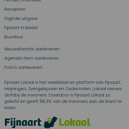
Recepten
Digitale uitgave
Fijnaart in Beeld
Buurtbus
Nieuwsbericht aanleveren
Agenda-item aanleveren
Foto's aanleveren
Fijnaart Lokaal is het weekblad en platform van Fijnaart,
Heijningen, Zwingelspaan en Oudemolen. Lokaal nieuws
dichtbij de inwoners. Daardoor is Fijnaart Lokaal zo
geliefd en geeft 96,3% van de inwoners aan de krant te
lezen.