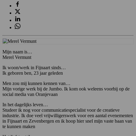
Mijn naam is…
Merel Vermunt
Ik woon/werk in Fijnaart sinds…
Ik geboren ben, 23 jaar geleden
Men zou mij kunnen kennen van…
Mijn vorige werk bij de Jumbo. Ik kom ook weleens voorbij op de
social media van Oranjevaan
In het dagelijks leven…
Studeer ik nog voor communicatiespecialist voor de creatieve
industrie. Ik doe veel vrijwilligerswerk voor een aantal evenementen
in Fijnaart en Zevenbergen en ik hoop hier snel mijn vaste baan van
te kunnen maken