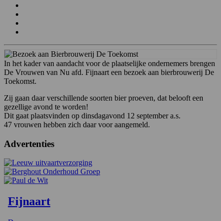
In het kader van aandacht voor de plaatselijke ondernemers brengen
De Vrouwen van Nu afd. Fijnaart een bezoek aan bierbrouwerij De
Toekomst.
Zij gaan daar verschillende soorten bier proeven, dat belooft een
gezellige avond te worden!
Dit gaat plaatsvinden op dinsdagavond 12 september a.s.
47 vrouwen hebben zich daar voor aangemeld.
Advertenties