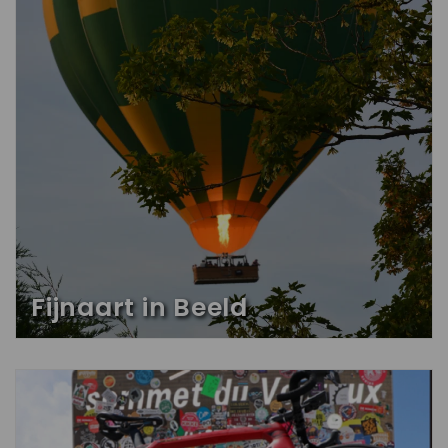
Fijnaart in Beeld