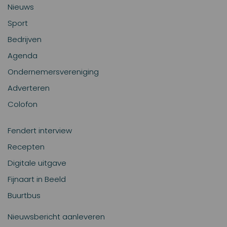
Nieuws
Sport
Bedrijven
Agenda
Ondernemersvereniging
Adverteren
Colofon
Fendert interview
Recepten
Digitale uitgave
Fijnaart in Beeld
Buurtbus
Nieuwsbericht aanleveren