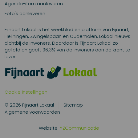
Agenda-item aanleveren
Foto's aanleveren
Fijnaart Lokaal is het weekblad en platform van Fijnaart,
Heijningen, Zwingelspaan en Oudemolen. Lokaal nieuws
dichtbij de inwoners. Daardoor is Fijnaart Lokaal zo
geliefd en geeft 96,3% van de inwoners aan de krant te
lezen.
Cookie instellingen
© 2026 Fijnaart Lokaal
Sitemap
Algemene voorwaarden
Website:
YZCommunicatie