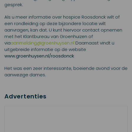
gesprek.
Als u meer informatie over hospice Roosdonck wilt of
een rondleiding op deze bijzondere locatie wilt
aanvragen, kan dat. U kunt hiervoor contact opnemen
met het Klantbureau van Groenhuizen of
via
aanmelding@groenhuysen.nl
Daarnaast vindt u
uitgebreide informatie op de website
www.groenhuysen.nl/roosdonck
Het was een zeer interessante, boeiende avond voor de
aanwezige dames.
Advertenties